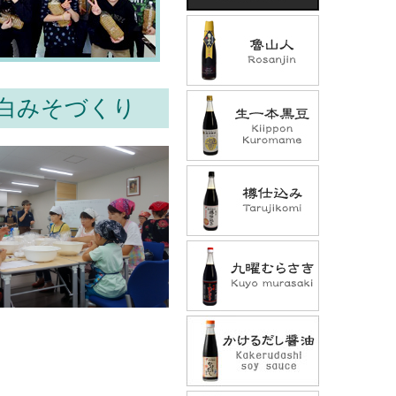
白みそづくり