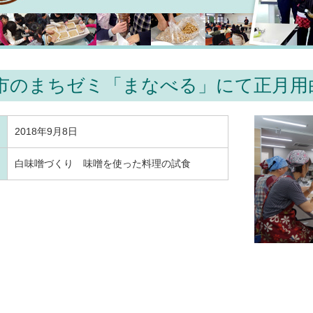
市のまちゼミ「まなべる」にて正月用
2018年9月8日
白味噌づくり 味噌を使った料理の試食