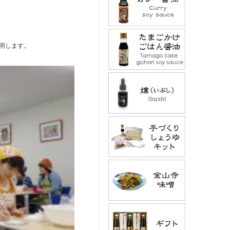
明します。