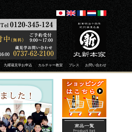
九曜蔵見学お申込
カルチャー教室
プレス
お問い合わせ