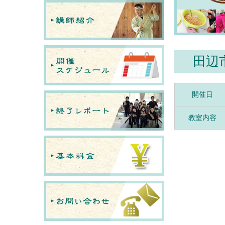
田辺
開催日
教室内容