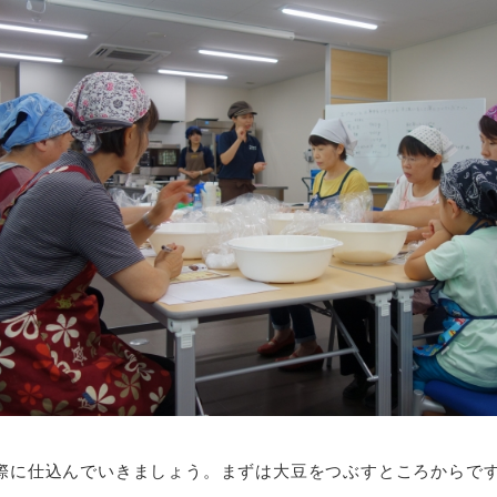
際に仕込んでいきましょう。まずは大豆をつぶすところからで