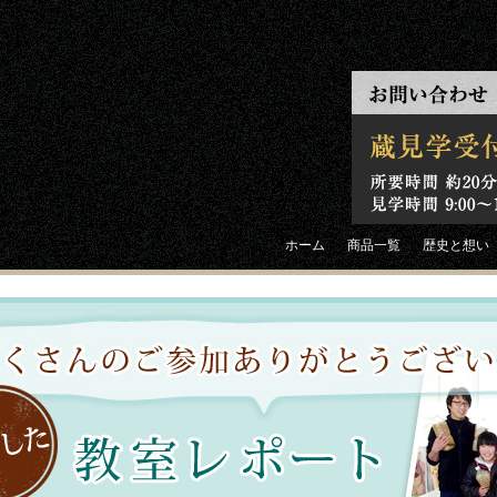
ホーム
商品一覧
歴史と想い