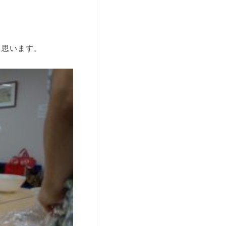
と思います。