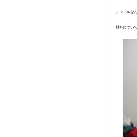
シンプルな
材料につい